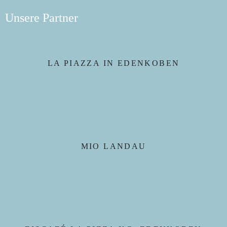
Unsere Partner
LA PIAZZA IN EDENKOBEN
MIO LANDAU