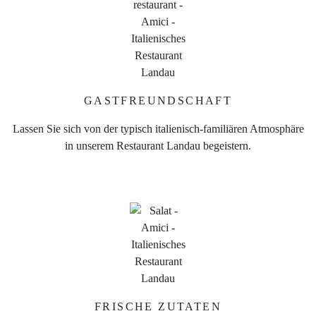
GASTFREUNDSCHAFT
Lassen Sie sich von der typisch italienisch-familiären Atmosphäre
in unserem Restaurant Landau begeistern.
FRISCHE ZUTATEN