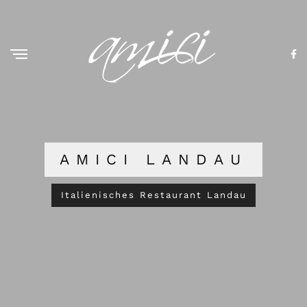
AMICI LANDAU
Italienisches Restaurant Landau