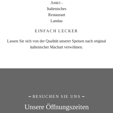
EINFACH LECKER
Lassen Sie sich von der Qualität unserer Speisen nach original
italienischer Machart verwöhnen.
BESUCHEN SIE UNS
Unsere Öffnungszeiten