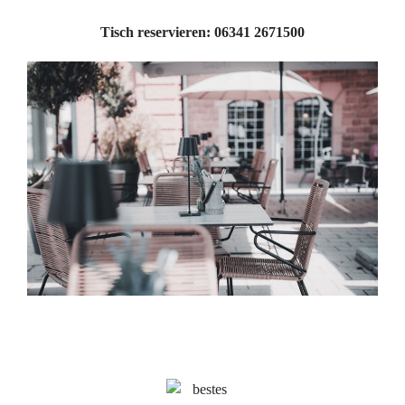
Tisch reservieren: 06341 2671500