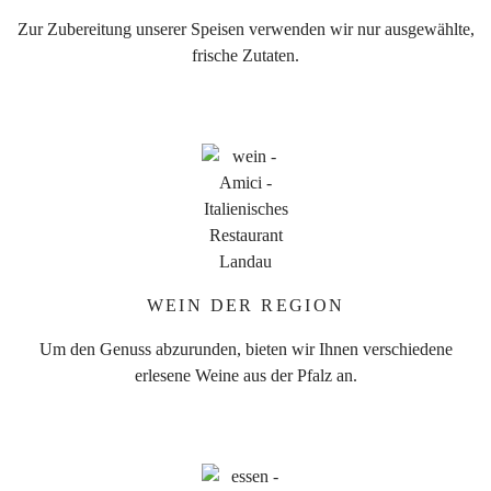
Zur Zubereitung unserer Speisen verwenden wir nur ausgewählte,
frische Zutaten.
WEIN DER REGION
Um den Genuss abzurunden, bieten wir Ihnen verschiedene
erlesene Weine aus der Pfalz an.