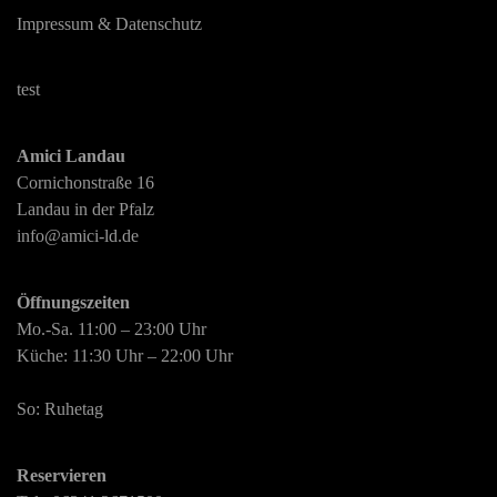
Impressum & Datenschutz
test
Amici Landau
Cornichonstraße 16
Landau in der Pfalz
info@amici-ld.de
Öffnungszeiten
Mo.-Sa. 11:00 – 23:00 Uhr
Küche: 11:30 Uhr – 22:00 Uhr
So: Ruhetag
Reservieren