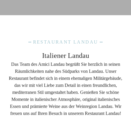
RESTAURANT LANDAU
Italiener Landau
Das Team des Amici Landau begrüßt Sie herzlich in seinen
Räumlichkeiten nahe des Südparks von Landau. Unser
Restaurant befindet sich in einem ehemaligen Militärgebäude,
das wir mit viel Liebe zum Detail in einen freundlichen,
mediterranen Stil umgestaltet haben. Genießen Sie schöne
Momente in italienischer Atmosphäre, original italienisches
Essen und prämierte Weine aus der Weinregion Landau. Wir
freuen uns auf Ihren Besuch in unserem Restaurant Landau!