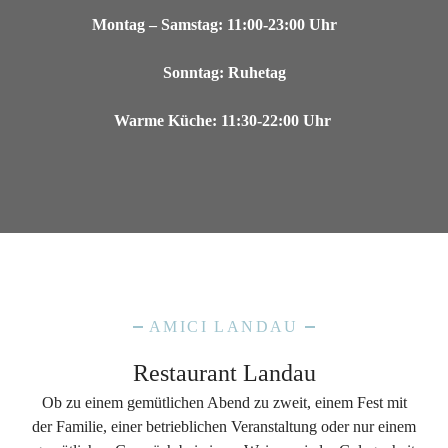
Montag – Samstag: 11:00-23:00 Uhr
Sonntag: Ruhetag
Warme Küche: 11:30-22:00 Uhr
AMICI LANDAU
Restaurant Landau
Ob zu einem gemütlichen Abend zu zweit, einem Fest mit
der Familie, einer betrieblichen Veranstaltung oder nur einem