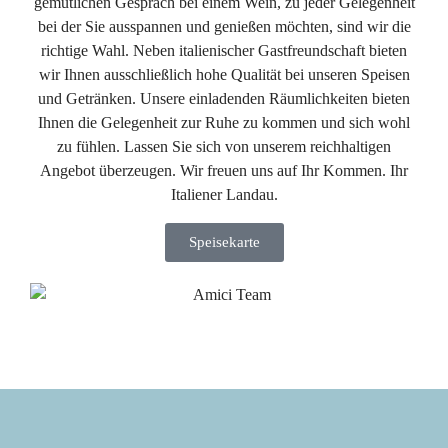
gemütlichen Gespräch bei einem Wein, zu jeder Gelegenheit
bei der Sie ausspannen und genießen möchten, sind wir die
richtige Wahl. Neben italienischer Gastfreundschaft bieten
wir Ihnen ausschließlich hohe Qualität bei unseren Speisen
und Getränken. Unsere einladenden Räumlichkeiten bieten
Ihnen die Gelegenheit zur Ruhe zu kommen und sich wohl
zu fühlen. Lassen Sie sich von unserem reichhaltigen
Angebot überzeugen. Wir freuen uns auf Ihr Kommen. Ihr
Italiener Landau.
Speisekarte